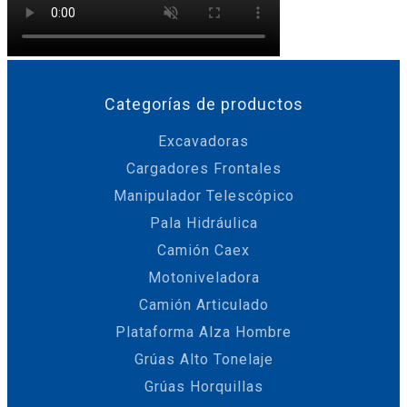
Categorías de productos
Excavadoras
Cargadores Frontales
Manipulador Telescópico
Pala Hidráulica
Camión Caex
Motoniveladora
Camión Articulado
Plataforma Alza Hombre
Grúas Alto Tonelaje
Grúas Horquillas