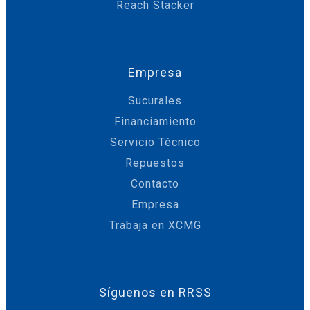
Reach Stacker
Empresa
Sucurales
Financiamiento
Servicio Técnico
Repuestos
Contacto
Empresa
Trabaja en XCMG
Síguenos en RRSS