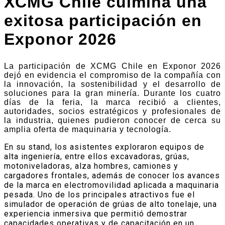
XCMG Chile culmina una
exitosa participación en
Exponor 2026
La participación de XCMG Chile en Exponor 2026
dejó en evidencia el compromiso de la compañía con
la innovación, la sostenibilidad y el desarrollo de
soluciones para la gran minería. Durante los cuatro
días de la feria, la marca recibió a clientes,
autoridades, socios estratégicos y profesionales de
la industria, quienes pudieron conocer de cerca su
amplia oferta de maquinaria y tecnología.
En su stand, los asistentes exploraron equipos de
alta ingeniería, entre ellos excavadoras, grúas,
motoniveladoras, alza hombres, camiones y
cargadores frontales, además de conocer los avances
de la marca en electromovilidad aplicada a maquinaria
pesada. Uno de los principales atractivos fue el
simulador de operación de grúas de alto tonelaje, una
experiencia inmersiva que permitió demostrar
capacidades operativas y de capacitación en un