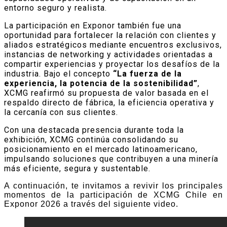
entorno seguro y realista.
La participación en Exponor también fue una
oportunidad para fortalecer la relación con clientes y
aliados estratégicos mediante encuentros exclusivos,
instancias de networking y actividades orientadas a
compartir experiencias y proyectar los desafíos de la
industria. Bajo el concepto
“La fuerza de la
experiencia, la potencia de la sostenibilidad”
,
XCMG reafirmó su propuesta de valor basada en el
respaldo directo de fábrica, la eficiencia operativa y
la cercanía con sus clientes.
Con una destacada presencia durante toda la
exhibición, XCMG continúa consolidando su
posicionamiento en el mercado latinoamericano,
impulsando soluciones que contribuyen a una minería
más eficiente, segura y sustentable.
A continuación, te invitamos a revivir los principales
momentos de la participación de XCMG Chile en
Exponor 2026 a través del siguiente video.