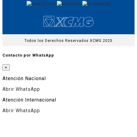
Todos los Derechos Reservados XCMG 2025
Contacto por WhatsApp
×
Atención Nacional
Abrir WhatsApp
Atención Internacional
Abrir WhatsApp