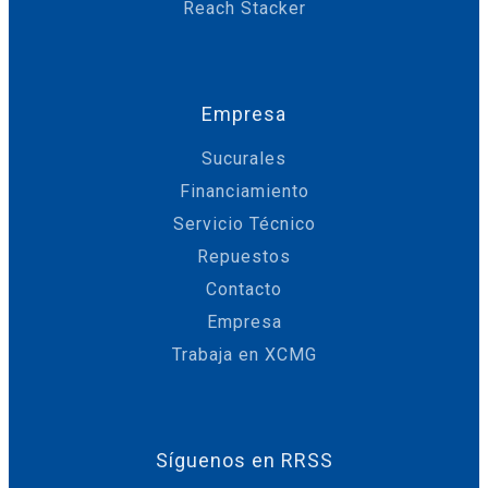
Reach Stacker
Empresa
Sucurales
Financiamiento
Servicio Técnico
Repuestos
Contacto
Empresa
Trabaja en XCMG
Síguenos en RRSS